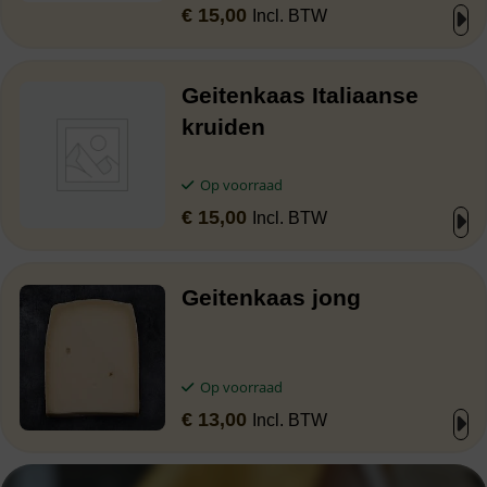
€
15,00
Incl. BTW
Geitenkaas Italiaanse
kruiden
Op voorraad
€
15,00
Incl. BTW
Geitenkaas jong
Op voorraad
€
13,00
Incl. BTW