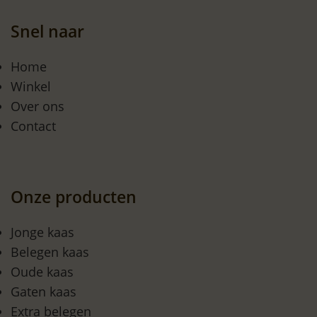
Snel naar
Home
Winkel
Over ons
Contact
Onze producten
Jonge kaas
Belegen kaas
Oude kaas
Gaten kaas
Extra belegen