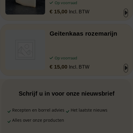
Op voorraad
€
15,00
Incl. BTW
Geitenkaas rozemarijn
Op voorraad
€
15,00
Incl. BTW
Schrijf u in voor onze nieuwsbrief
Recepten en borrel advies
Het laatste nieuws
Alles over onze producten