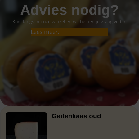
Advies nodig?
Kom langs in onze winkel en we helpen je graag veder.
Lees meer.
Geitenkaas oud