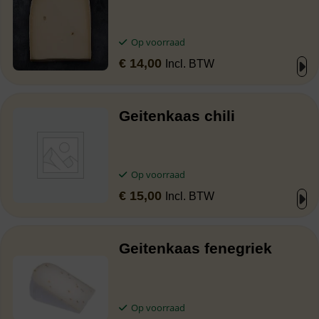
Op voorraad
€
14,00
Incl. BTW
Geitenkaas chili
Op voorraad
€
15,00
Incl. BTW
Geitenkaas fenegriek
Op voorraad