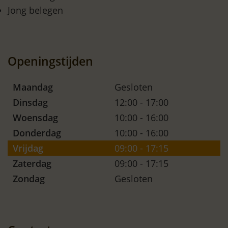
Jong belegen
Openingstijden
Maandag
Gesloten
Dinsdag
12:00 - 17:00
Woensdag
10:00 - 16:00
Donderdag
10:00 - 16:00
Vrijdag
09:00 - 17:15
Zaterdag
09:00 - 17:15
Zondag
Gesloten