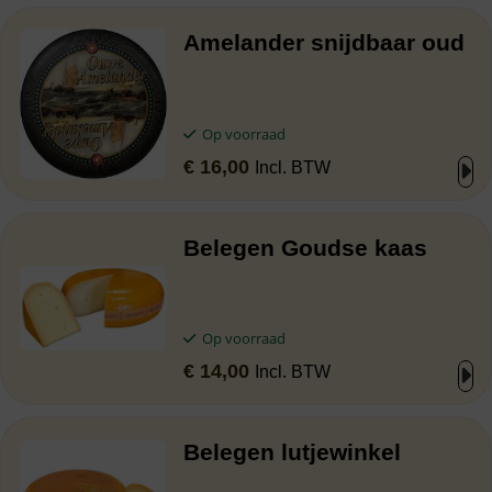
Amelander snijdbaar oud
Op voorraad
€
16,00
Incl. BTW
Belegen Goudse kaas
Op voorraad
€
14,00
Incl. BTW
Belegen lutjewinkel