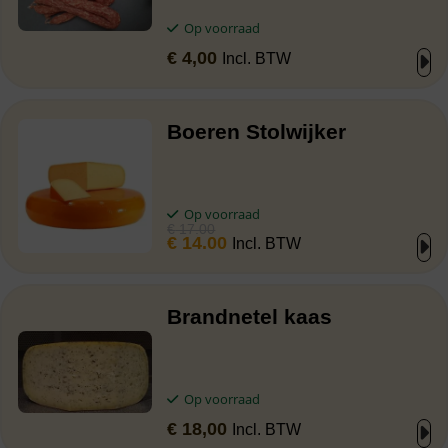
Op voorraad
€
4,00
Incl. BTW
Boeren Stolwijker
Op voorraad
€
17.00
€
14.00
Incl. BTW
Brandnetel kaas
Op voorraad
€
18,00
Incl. BTW