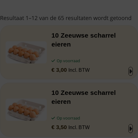
Resultaat 1–12 van de 65 resultaten wordt getoond
10 Zeeuwse scharrel
eieren
Op voorraad
€
3,00
Incl. BTW
10 Zeeuwse scharrel
eieren
Op voorraad
€
3,50
Incl. BTW