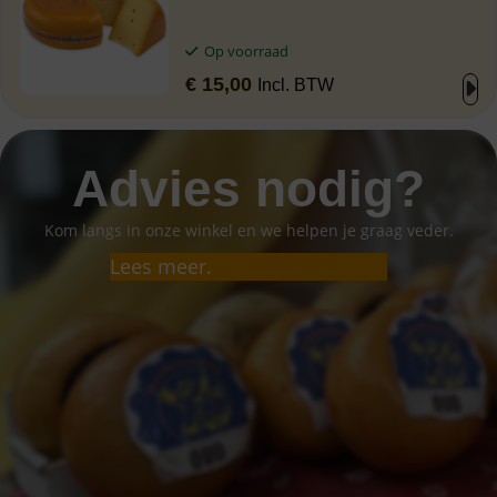
Op voorraad
€
15,00
Incl. BTW
Advies nodig?
Kom langs in onze winkel en we helpen je graag veder.
Lees meer.