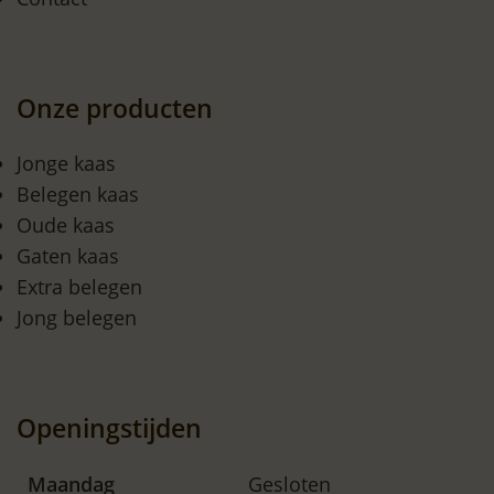
Onze producten
Jonge kaas
Belegen kaas
Oude kaas
Gaten kaas
Extra belegen
Jong belegen
Openingstijden
Maandag
Gesloten