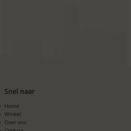
Snel naar
Home
Winkel
Over ons
Contact