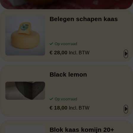
Belegen schapen kaas
Op voorraad
€
28,00
Incl. BTW
Black lemon
Op voorraad
€
18,00
Incl. BTW
Blok kaas komijn 20+