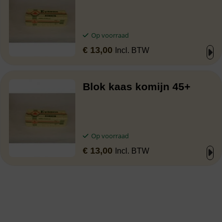
Op voorraad
€
13,00
Incl. BTW
Blok kaas komijn 45+
Op voorraad
€
13,00
Incl. BTW