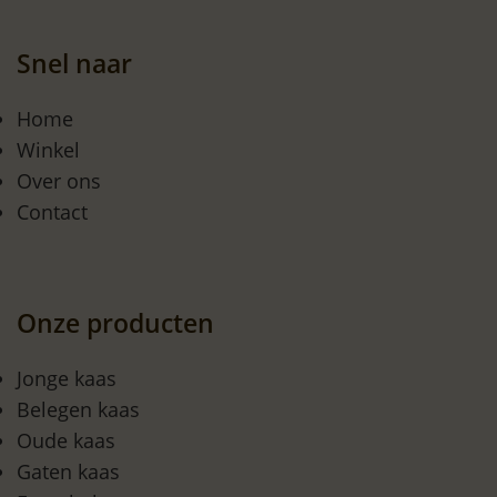
Snel naar
Home
Winkel
Over ons
Contact
Onze producten
Jonge kaas
Belegen kaas
Oude kaas
Gaten kaas