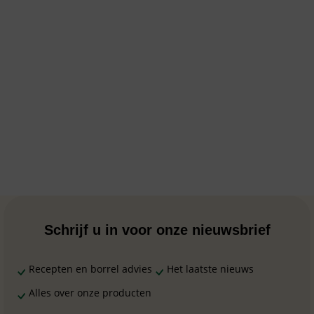
Schrijf u in voor onze nieuwsbrief
Recepten en borrel advies
Het laatste nieuws
Alles over onze producten