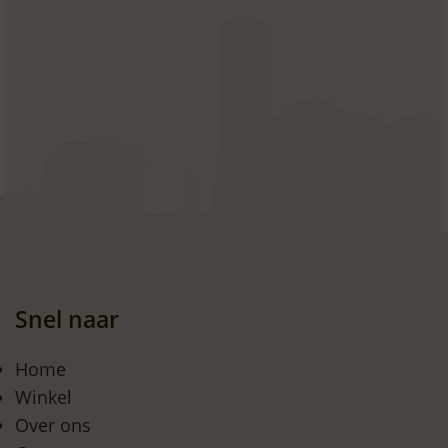
Snel naar
Home
Winkel
Over ons