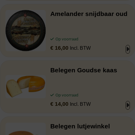
Amelander snijdbaar oud
Op voorraad
€
16,00
Incl. BTW
Belegen Goudse kaas
Op voorraad
€
14,00
Incl. BTW
Belegen lutjewinkel