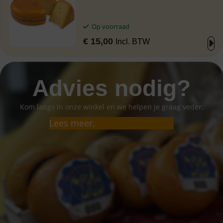
Op voorraad
€
15,00
Incl. BTW
Advies nodig?
Kom langs in onze winkel en we helpen je graag veder.
Lees meer.