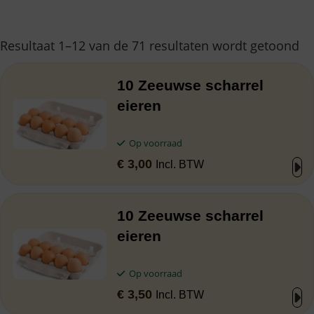
Resultaat 1–12 van de 71 resultaten wordt getoond
10 Zeeuwse scharrel
eieren
Op voorraad
€
3,00
Incl. BTW
10 Zeeuwse scharrel
eieren
Op voorraad
€
3,50
Incl. BTW