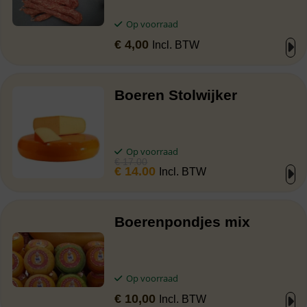
Op voorraad
€
4,00
Incl. BTW
Boeren Stolwijker
Op voorraad
€
17.00
€
14.00
Incl. BTW
Boerenpondjes mix
Op voorraad
€
10,00
Incl. BTW