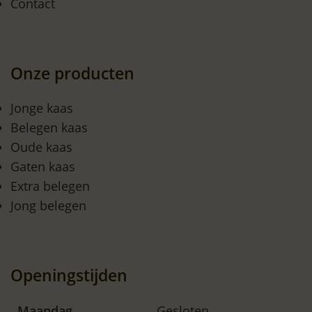
Contact
Onze producten
Jonge kaas
Belegen kaas
Oude kaas
Gaten kaas
Extra belegen
Jong belegen
Openingstijden
Maandag
Gesloten