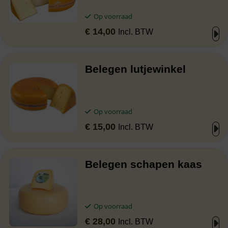
Op voorraad
€
14,00
Incl. BTW
Belegen lutjewinkel
Op voorraad
€
15,00
Incl. BTW
Belegen schapen kaas
Op voorraad
€
28,00
Incl. BTW