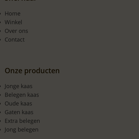
Home
Winkel
Over ons
Contact
Onze producten
Jonge kaas
Belegen kaas
Oude kaas
Gaten kaas
Extra belegen
Jong belegen