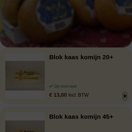
Blok kaas komijn 20+
Op voorraad
€
13,00
Incl. BTW
Blok kaas komijn 45+