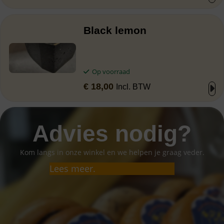
Black lemon
Op voorraad
€
18,00
Incl. BTW
Advies nodig?
Kom langs in onze winkel en we helpen je graag veder.
Lees meer.