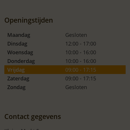
Openingstijden
Maandag
Gesloten
Dinsdag
12:00 - 17:00
Woensdag
10:00 - 16:00
Donderdag
10:00 - 16:00
Vrijdag
09:00 - 17:15
Zaterdag
09:00 - 17:15
Zondag
Gesloten
Contact gegevens