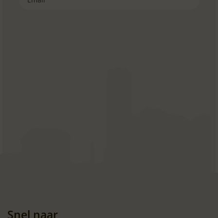
Snel naar