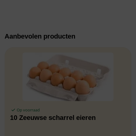
Aanbevolen producten
Op voorraad
10 Zeeuwse scharrel eieren