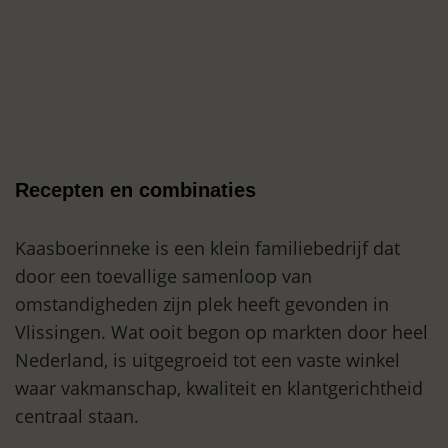
Recepten en combinaties
Kaasboerinneke is een klein familiebedrijf dat
door een toevallige samenloop van
omstandigheden zijn plek heeft gevonden in
Vlissingen. Wat ooit begon op markten door heel
Nederland, is uitgegroeid tot een vaste winkel
waar vakmanschap, kwaliteit en klantgerichtheid
centraal staan.