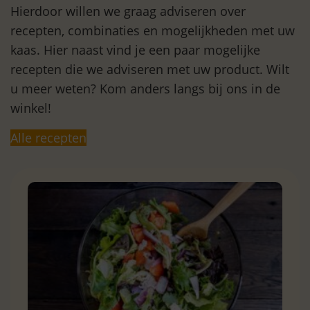
Hierdoor willen we graag adviseren over
recepten, combinaties en mogelijkheden met uw
kaas. Hier naast vind je een paar mogelijke
recepten die we adviseren met uw product. Wilt
u meer weten? Kom anders langs bij ons in de
winkel!
Alle recepten