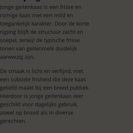
Jonge geitenkaas is een frisse en
romige kaas met een mild en
toegankelijk karakter. Door de korte
rijping blijft de structuur zacht en
soepel, terwijl de typische frisse
tonen van geitenmelk duidelijk
aanwezig zijn.
De smaak is licht en verfijnd, met
een subtiele frisheid die deze kaas
geliefd maakt bij een breed publiek.
Hierdoor is jonge geitenkaas zeer
geschikt voor dagelijks gebruik,
zowel op brood als in diverse
gerechten.