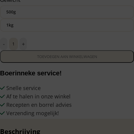
500g
1kg
-
+
TOEVOEGEN AAN WINKELWAGEN
Boerinneke service!
Snelle service
Af te halen in onze winkel
Recepten en borrel advies
Verzending mogelijk!
Beschrijving