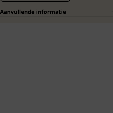
Aanvullende informatie