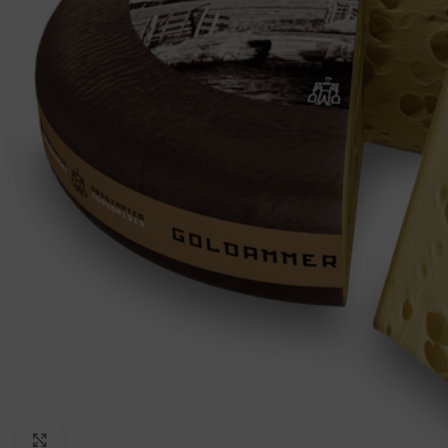
Click to enlarge