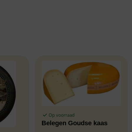
Op voorraad
Belegen Goudse kaas