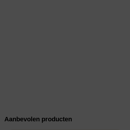
Aanbevolen producten