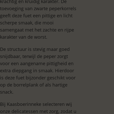
krachtig en kruidig karakter. De
toevoeging van zwarte peperkorrels
geeft deze fuet een pittige en licht
scherpe smaak, die mooi
samengaat met het zachte en rijpe
karakter van de worst.
De structuur is stevig maar goed
snijdbaar, terwijl de peper zorgt
voor een aangename pittigheid en
extra diepgang in smaak. Hierdoor
is deze fuet bijzonder geschikt voor
op de borrelplank of als hartige
snack.
Bij Kaasboerinneke selecteren wij
onze delicatessen met zorg, zodat u