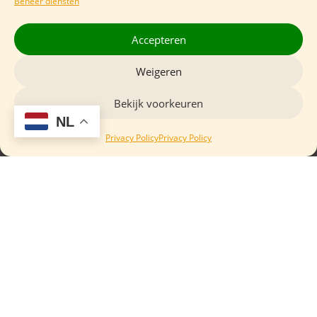
Beheer diensten
Accepteren
Weigeren
Bekijk voorkeuren
NL
Privacy Policy
Privacy Policy