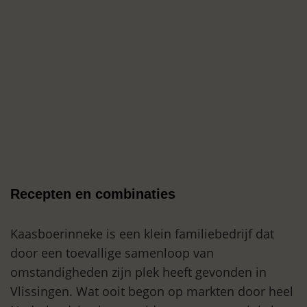
Recepten en combinaties
Kaasboerinneke is een klein familiebedrijf dat
door een toevallige samenloop van
omstandigheden zijn plek heeft gevonden in
Vlissingen. Wat ooit begon op markten door heel