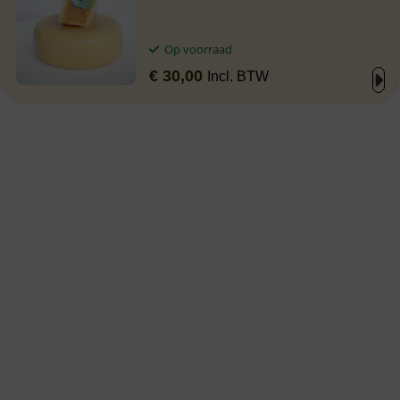
Op voorraad
€
30,00
Incl. BTW