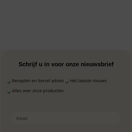
Schrijf u in voor onze nieuwsbrief
Recepten en borrel advies
Het laatste nieuws
Alles over onze producten