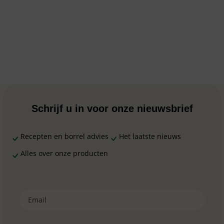
Schrijf u in voor onze nieuwsbrief
Recepten en borrel advies
Het laatste nieuws
Alles over onze producten