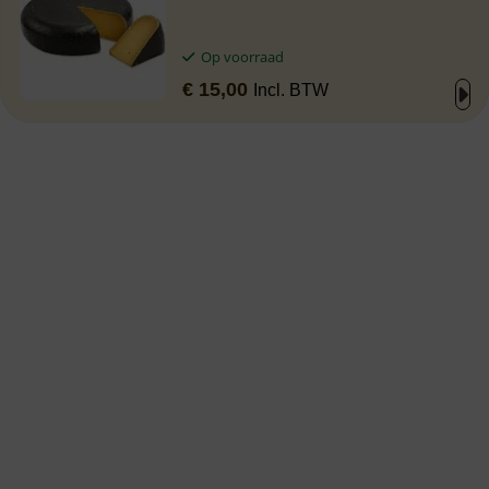
Op voorraad
€
15,00
Incl. BTW